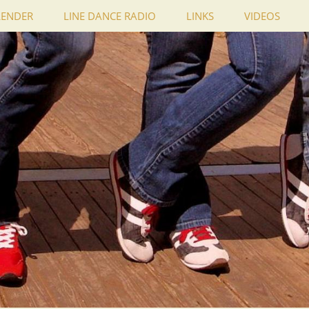
LENDER
LINE DANCE RADIO
LINKS
VIDEOS