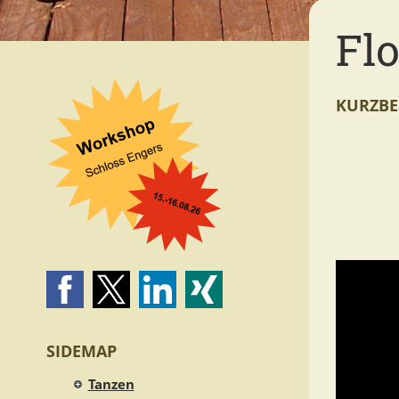
Flo
KURZBE
SIDEMAP
Tanzen