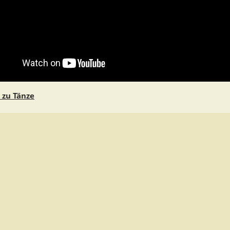
 zu Tänze