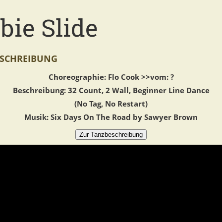
bie Slide
SCHREIBUNG
Choreographie: Flo Cook >>vom: ?
Beschreibung: 32 Count, 2 Wall, Beginner Line Dance
(No Tag, No Restart)
Musik: Six Days On The Road by Sawyer Brown