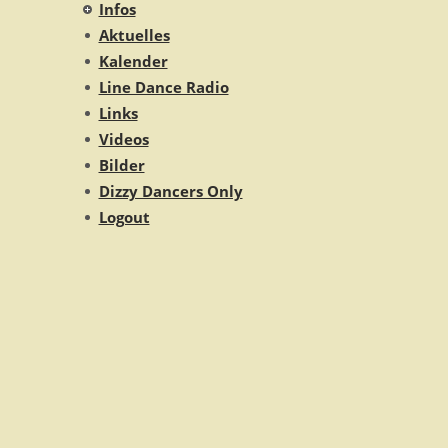
Infos
Aktuelles
Kalender
Line Dance Radio
Links
Videos
Bilder
Dizzy Dancers Only
Logout