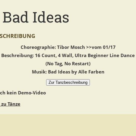
 Bad Ideas
SCHREIBUNG
Choreographie: Tibor Mosch >>vom 01/17
Beschreibung: 16 Count, 4 Wall, Ultra Beginner Line Dance
(No Tag, No Restart)
Musik: Bad Ideas by Alle Farben
och kein Demo-Video
 zu Tänze