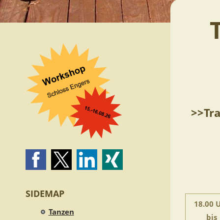
>>Tra
SIDEMAP
18.00 
Tanzen
bis