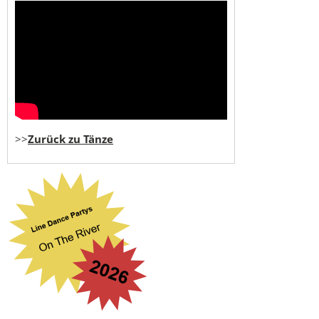
>>
Zurück zu Tänze