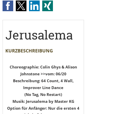
Jerusalema
KURZBESCHREIBUNG
Choreographie: Colin Ghys & Alison
Johnstone >>vom: 06/20
Beschreibung:
64 Count, 4 Wall,
Improver Line Dance
(No Tag, No Restart)
Musik:
Jerusalema by Master KG
Option für Anfänger: Nur die ersten 4