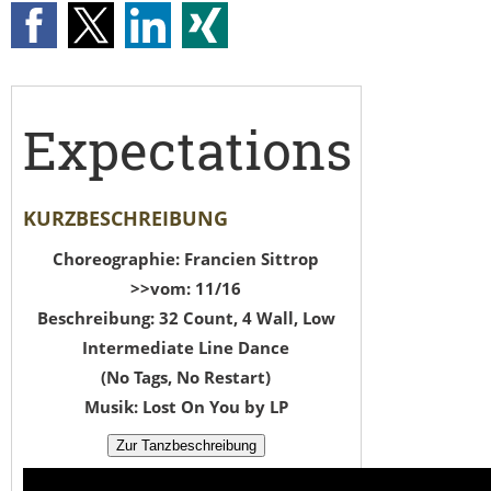
Expectations
KURZBESCHREIBUNG
Choreographie: Francien Sittrop
>>vom: 11/16
Beschreibung: 32 Count, 4 Wall, Low
Intermediate Line Dance
(No Tags, No Restart)
Musik: Lost On You by LP