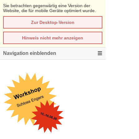
Sie betrachten gegenwärtig eine Version der
Website, die für mobile Geräte optimiert wurde.
Zur Desktop-Version
Hinweis nicht mehr anzeigen
Navigation einblenden