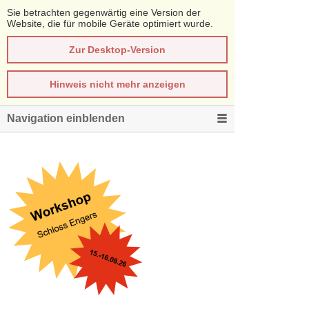
Sie betrachten gegenwärtig eine Version der
Website, die für mobile Geräte optimiert wurde.
Zur Desktop-Version
Hinweis nicht mehr anzeigen
Navigation einblenden