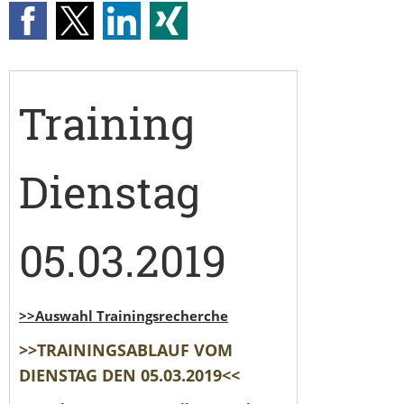
Training
Dienstag
05.03.2019
>>Auswahl Trainingsrecherche
>>TRAININGSABLAUF VOM
DIENSTAG DEN 05.03.2019<<