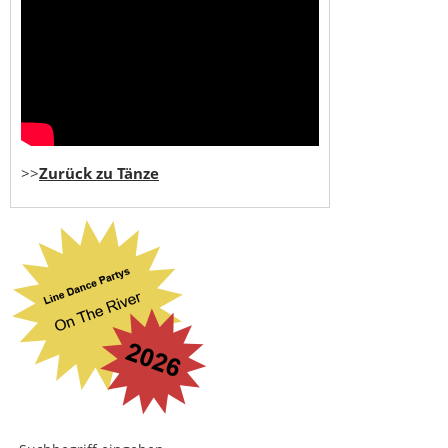
>>
Zurück zu Tänze