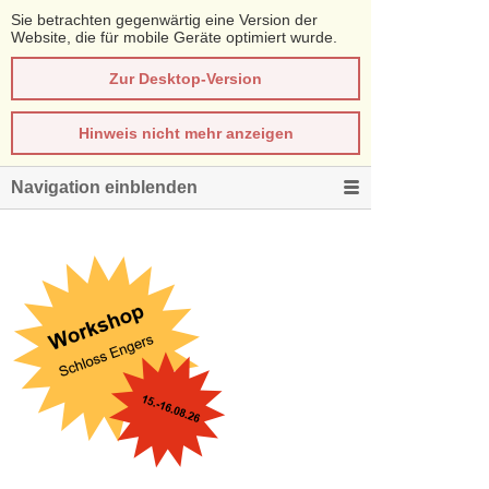
Sie betrachten gegenwärtig eine Version der
Website, die für mobile Geräte optimiert wurde.
Zur Desktop-Version
Hinweis nicht mehr anzeigen
Navigation einblenden