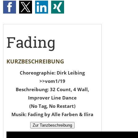
Fading
KURZBESCHREIBUNG
Choreographie: Dirk Leibing
>>vom1/19
Beschreibung: 32 Count, 4 Wall,
Improver Line Dance
(No Tag, No Restart)
Musik: Fading by Alle Farben & Ilira