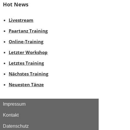
Hot News
Livestream
Paartanz Training
Online-Training
Letzter Workshop
Letztes Training
Nächstes Training
Neuesten Tänze
Impressum
Kontakt
Datenschutz