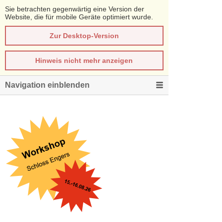
Sie betrachten gegenwärtig eine Version der
Website, die für mobile Geräte optimiert wurde.
Zur Desktop-Version
Hinweis nicht mehr anzeigen
Navigation einblenden