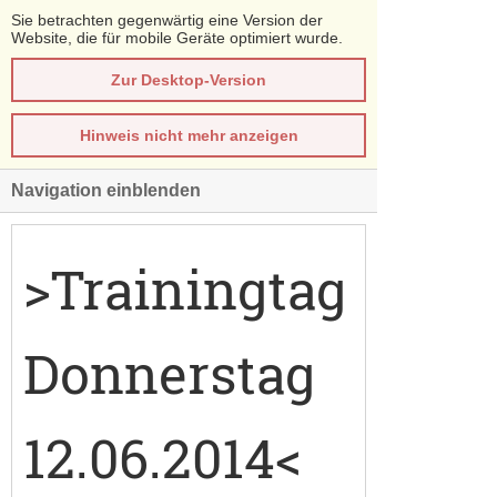
Sie betrachten gegenwärtig eine Version der
Website, die für mobile Geräte optimiert wurde.
Zur Desktop-Version
Hinweis nicht mehr anzeigen
Navigation einblenden
>Trainingtag
Donnerstag
12.06.2014<