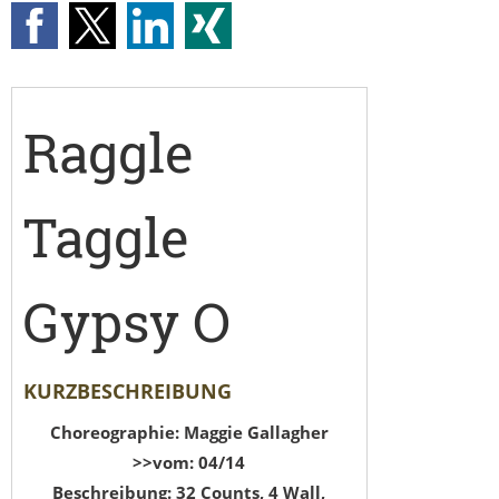
Raggle
Taggle
Gypsy O
KURZBESCHREIBUNG
Choreographie: Maggie Gallagher
>>vom: 04/14
Beschreibung: 32 Counts, 4 Wall,