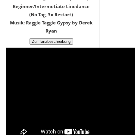
Beginner/Intermetiate Linedance
(No Tag, 3x Restart)
Musik: Raggle Taggle Gypsy by Derek
Ryan