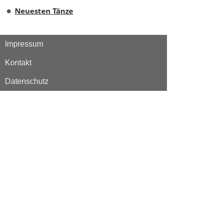
Neuesten Tänze
Impressum
Kontakt
Datenschutz