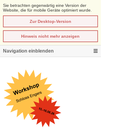
Sie betrachten gegenwärtig eine Version der
Website, die für mobile Geräte optimiert wurde.
Zur Desktop-Version
Hinweis nicht mehr anzeigen
Navigation einblenden