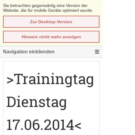
Sie betrachten gegenwärtig eine Version der
Website, die für mobile Geräte optimiert wurde.
Zur Desktop-Version
Hinweis nicht mehr anzeigen
Navigation einblenden
>Trainingtag
Dienstag
17.06.2014<