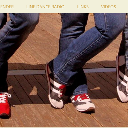
LENDER
LINE DANCE RADIO
LINKS
VIDEOS