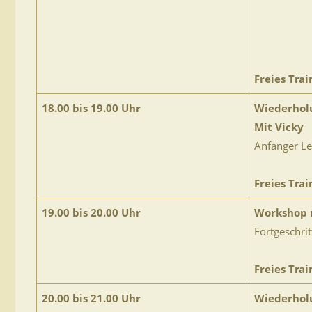
Freies Trai
18.00 bis 19.00 Uhr
Wiederhol
Mit Vicky
Anfänger Le
Freies Trai
19.00 bis 20.00 Uhr
Workshop 
Fortgeschrit
Freies Trai
20.00 bis 21.00 Uhr
Wiederhol