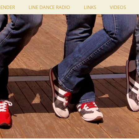
LENDER
LINE DANCE RADIO
LINKS
VIDEOS