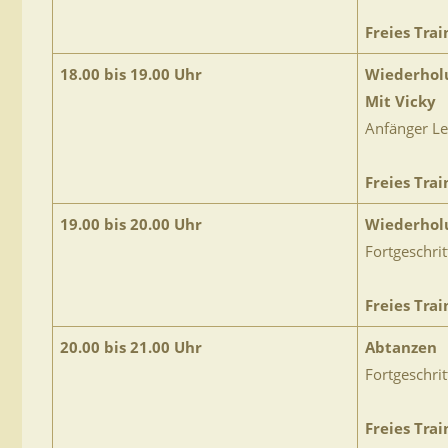
Freies Trai
18.00 bis 19.00 Uhr
Wiederhol
Mit Vicky
Anfänger Le
Freies Trai
19.00 bis 20.00 Uhr
Wiederhol
Fortgeschrit
Freies Trai
20.00 bis 21.00 Uhr
Abtanzen
Fortgeschrit
Freies Trai