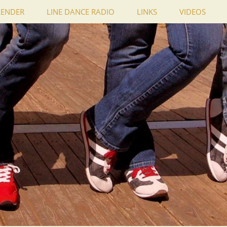
LENDER
LINE DANCE RADIO
LINKS
VIDEOS