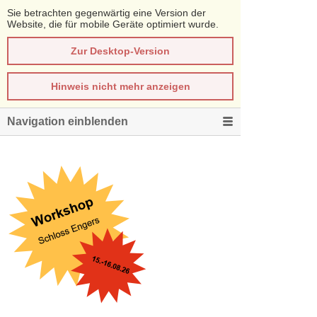
Sie betrachten gegenwärtig eine Version der
Website, die für mobile Geräte optimiert wurde.
Zur Desktop-Version
Hinweis nicht mehr anzeigen
Navigation einblenden