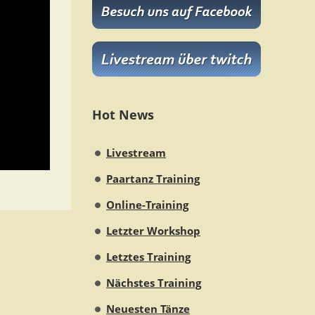
Hot News
Livestream
Paartanz Training
Online-Training
Letzter Workshop
Letztes Training
Nächstes Training
Neuesten Tänze