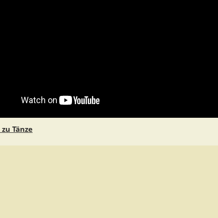
 zu Tänze