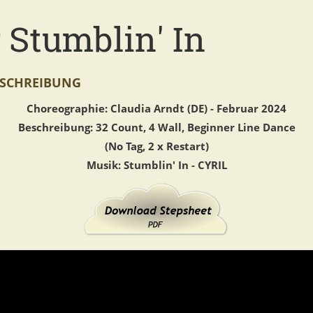
 Stumblin' In
SCHREIBUNG
Choreographie: Claudia Arndt (DE) - Februar 2024
Beschreibung: 32 Count, 4 Wall, Beginner Line Dance
(No Tag, 2 x Restart)
Musik: Stumblin' In - CYRIL