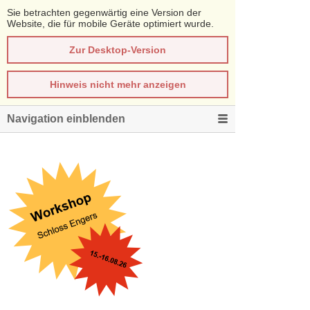
Sie betrachten gegenwärtig eine Version der
Website, die für mobile Geräte optimiert wurde.
Zur Desktop-Version
Hinweis nicht mehr anzeigen
Navigation einblenden