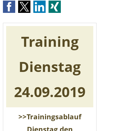
Training
Dienstag
24.09.2019
>>Trainingsablauf
Dienstag den