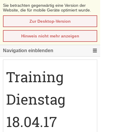
Sie betrachten gegenwärtig eine Version der
Website, die für mobile Geräte optimiert wurde.
Zur Desktop-Version
Hinweis nicht mehr anzeigen
Navigation einblenden
Training
Dienstag
18.04.17