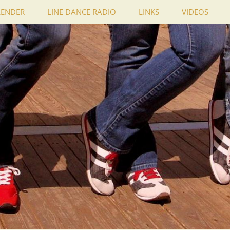
LENDER
LINE DANCE RADIO
LINKS
VIDEOS