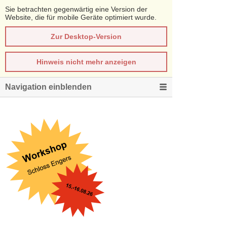
Sie betrachten gegenwärtig eine Version der
Website, die für mobile Geräte optimiert wurde.
Zur Desktop-Version
Hinweis nicht mehr anzeigen
Navigation einblenden