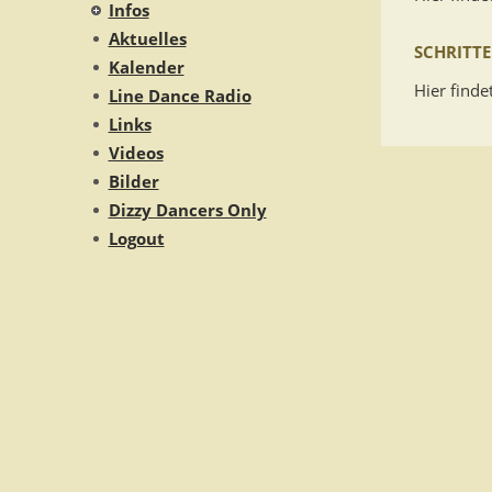
Infos
Aktuelles
SCHRITTE
Kalender
Hier finde
Line Dance Radio
Links
Videos
Bilder
Dizzy Dancers Only
Logout