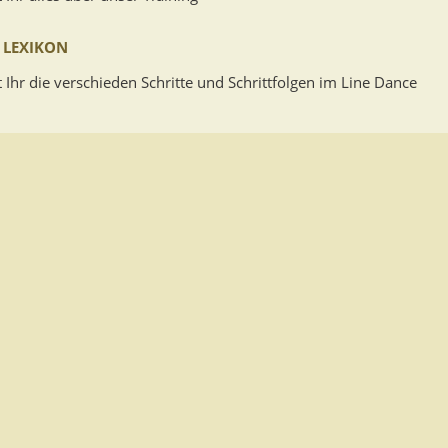
 LEXIKON
t Ihr die verschieden Schritte und Schrittfolgen im Line Dance