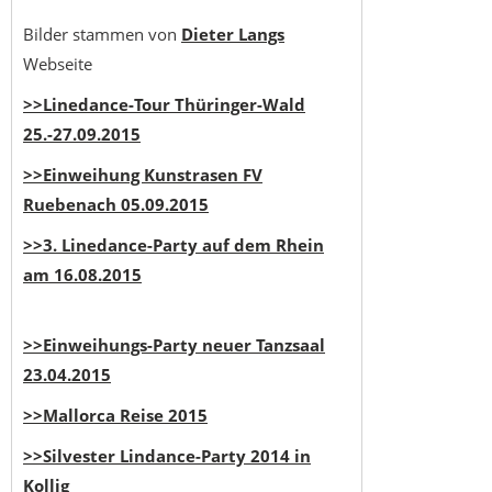
Bilder stammen von
Dieter Langs
Webseite
>>Linedance-Tour Thüringer-Wald
25.-27.09.2015
>>Einweihung Kunstrasen FV
Ruebenach 05.09.2015
>>3. Linedance-Party auf dem Rhein
am 16.08.2015
>>Einweihungs-Party neuer Tanzsaal
23.04.2015
>>Mallorca Reise 2015
>>Silvester Lindance-Party 2014 in
Kollig