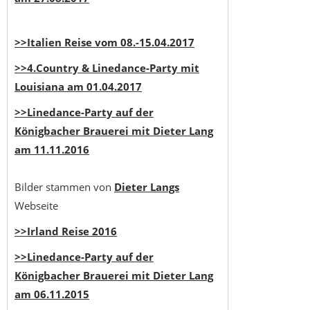
>>Italien Reise vom 08.-15.04.2017
>>4.Country & Linedance-Party mit
Louisiana am 01.04.2017
>>Linedance-Party auf der
Königbacher Brauerei mit Dieter Lang
am 11.11.2016
Bilder stammen von
Dieter Langs
Webseite
>>Irland Reise 2016
>>Linedance-Party auf der
Königbacher Brauerei mit Dieter Lang
am 06.11.2015