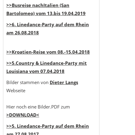
>>Busreise nachItalien (San
Bartolomeo) vom 13.bis 19.04.2019
>>6. Linedance-Party auf dem Rhein
am 26.08.2018
>>Kroatien-Reise vom 08.-15.04.2018
>>5.Country & Linedance-Party mit
Louisiana vom 07.04.2018
Bilder stammen von
Dieter Langs
Webseite
Hier noch eine Bilder.PDF zum
>DOWNLOAD<
>>5. Linedance-Party auf dem Rhein
am 27.08.2017