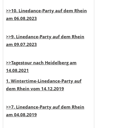
>>10. Linedance-Party auf dem Rhein
am 06.08.2023
>>9. Linedance-Party auf dem Rhein
am 09.07.2023
>>Tagestour nach Heidelberg am
14.08.2021
1. Wintertime-Linedance-Party auf
dem Rhein vom 14.12.2019
>>7. Linedance-Party auf dem Rhein
am 04.08.2019