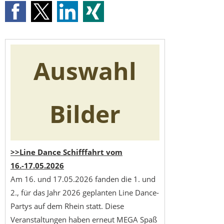
Auswahl
Bilder
>>Line Dance Schifffahrt vom
16.-17.05.2026
Am 16. und 17.05.2026 fanden die 1. und
2., für das Jahr 2026 geplanten Line Dance-
Partys auf dem Rhein statt. Diese
Veranstaltungen haben erneut MEGA Spaß