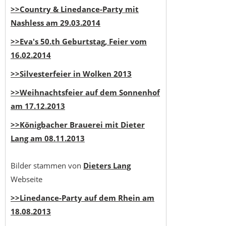
>>Country & Linedance-Party mit
Nashless am 29.03.2014
>>Eva's 50.th Geburtstag, Feier vom
16.02.2014
>>Silvesterfeier in Wolken 2013
>>Weihnachtsfeier auf dem Sonnenhof
am 17.12.2013
>>Königbacher Brauerei mit Dieter
Lang am 08.11.2013
Bilder stammen von
Dieters Lang
Webseite
>>Linedance-Party auf dem Rhein am
18.08.2013