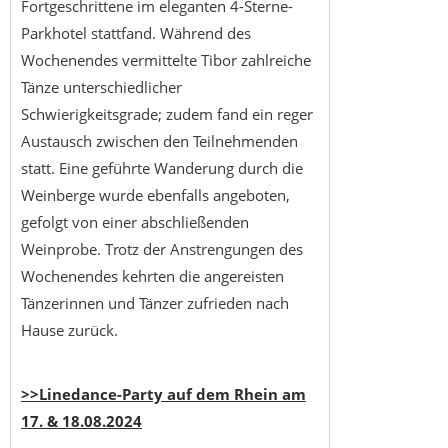
Fortgeschrittene im eleganten 4-Sterne-
Parkhotel stattfand. Während des
Wochenendes vermittelte Tibor zahlreiche
Tänze unterschiedlicher
Schwierigkeitsgrade; zudem fand ein reger
Austausch zwischen den Teilnehmenden
statt. Eine geführte Wanderung durch die
Weinberge wurde ebenfalls angeboten,
gefolgt von einer abschließenden
Weinprobe. Trotz der Anstrengungen des
Wochenendes kehrten die angereisten
Tänzerinnen und Tänzer zufrieden nach
Hause zurück.
>>Linedance-Party auf dem Rhein am
17. & 18.08.2024