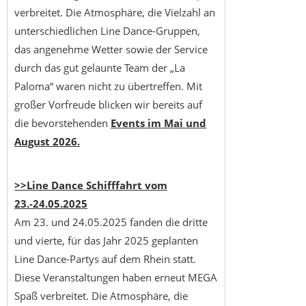
verbreitet. Die Atmosphäre, die Vielzahl an
unterschiedlichen Line Dance-Gruppen,
das angenehme Wetter sowie der Service
durch das gut gelaunte Team der „La
Paloma“ waren nicht zu übertreffen. Mit
großer Vorfreude blicken wir bereits auf
die bevorstehenden
Events im Mai und
August 2026.
>>Line Dance Schifffahrt vom
23.-24.05.2025
Am 23. und 24.05.2025 fanden die dritte
und vierte, für das Jahr 2025 geplanten
Line Dance-Partys auf dem Rhein statt.
Diese Veranstaltungen haben erneut MEGA
Spaß verbreitet. Die Atmosphäre, die