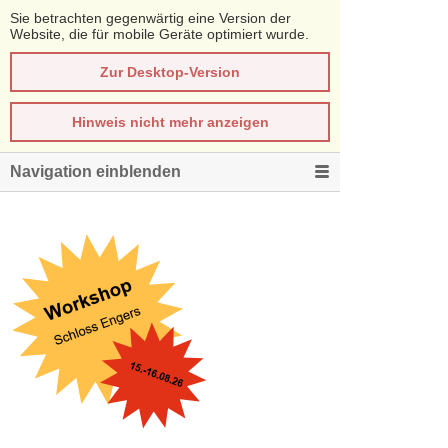
Sie betrachten gegenwärtig eine Version der
Website, die für mobile Geräte optimiert wurde.
Zur Desktop-Version
Hinweis nicht mehr anzeigen
Navigation einblenden