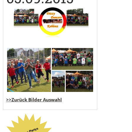
>>Zurück Bilder Auswahl