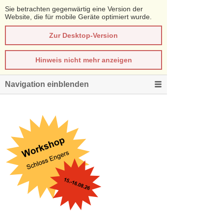
Sie betrachten gegenwärtig eine Version der
Website, die für mobile Geräte optimiert wurde.
Zur Desktop-Version
Hinweis nicht mehr anzeigen
Navigation einblenden