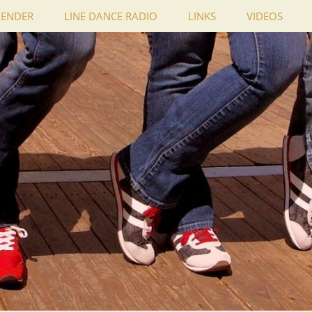
LENDER
LINE DANCE RADIO
LINKS
VIDEOS