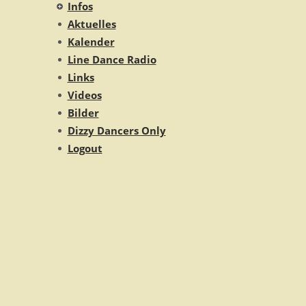
Infos
Aktuelles
Kalender
Line Dance Radio
Links
Videos
Bilder
Dizzy Dancers Only
Logout