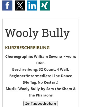
Wooly Bully
KURZBESCHREIBUNG
Choreographie: William Sevone >>vom:
10/09
Beschreibung: 32 Count, 4 Wall,
Beginner/Intermediate Line Dance
(No Tag, No Restart)
Musik: Wooly Bully by Sam the Sham &
the Pharaohs