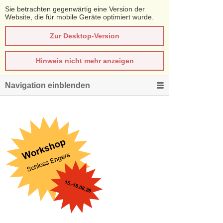
Sie betrachten gegenwärtig eine Version der
Website, die für mobile Geräte optimiert wurde.
Zur Desktop-Version
Hinweis nicht mehr anzeigen
Navigation einblenden