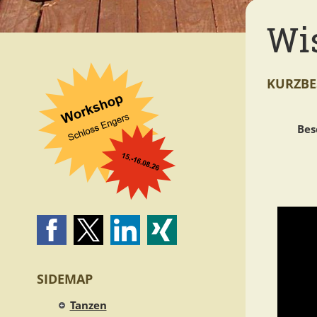
Wi
KURZBE
Bes
SIDEMAP
Tanzen