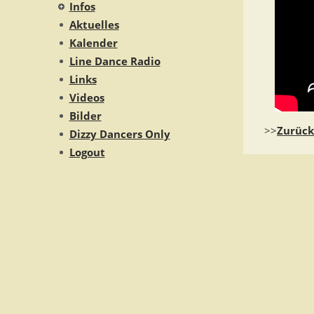
Infos
Aktuelles
Kalender
Line Dance Radio
Links
Videos
Bilder
>>
Zurück
Dizzy Dancers Only
Logout