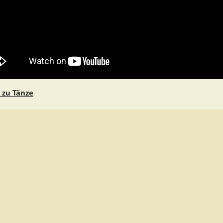
 zu Tänze