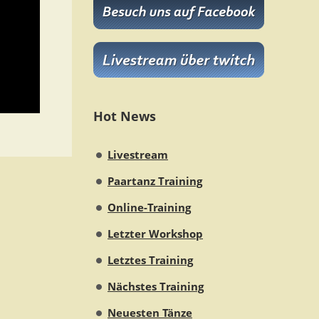
Hot News
Livestream
Paartanz Training
Online-Training
Letzter Workshop
Letztes Training
Nächstes Training
Neuesten Tänze