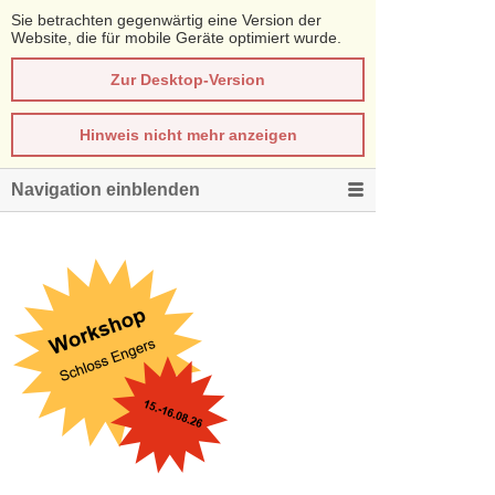
Sie betrachten gegenwärtig eine Version der
Website, die für mobile Geräte optimiert wurde.
Zur Desktop-Version
Hinweis nicht mehr anzeigen
Navigation einblenden