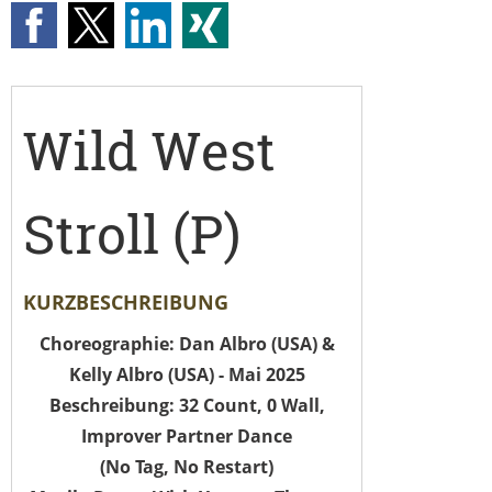
Wild West
Stroll (P)
KURZBESCHREIBUNG
Choreographie: Dan Albro (USA) &
Kelly Albro (USA) - Mai 2025
Beschreibung: 32 Count, 0 Wall,
Improver Partner Dance
(No Tag, No Restart)