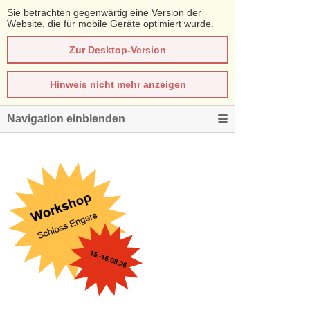
Sie betrachten gegenwärtig eine Version der
Website, die für mobile Geräte optimiert wurde.
Zur Desktop-Version
Hinweis nicht mehr anzeigen
Navigation einblenden