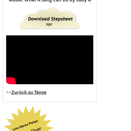
>>
Zurück zu Tänze