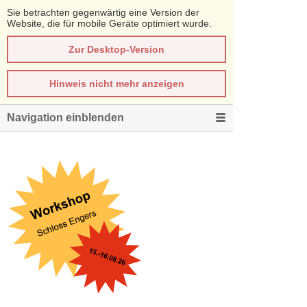
Sie betrachten gegenwärtig eine Version der
Website, die für mobile Geräte optimiert wurde.
Zur Desktop-Version
Hinweis nicht mehr anzeigen
Navigation einblenden