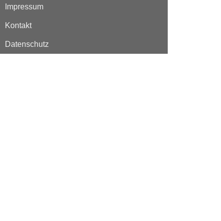
Impressum
Kontakt
Datenschutz