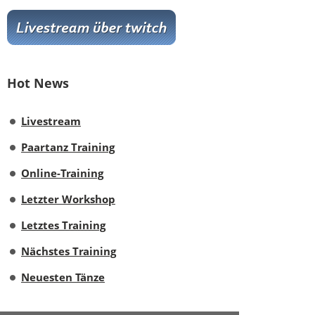
Hot News
Livestream
Paartanz Training
Online-Training
Letzter Workshop
Letztes Training
Nächstes Training
Neuesten Tänze