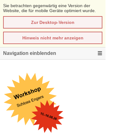
Sie betrachten gegenwärtig eine Version der
Website, die für mobile Geräte optimiert wurde.
Zur Desktop-Version
Hinweis nicht mehr anzeigen
Navigation einblenden