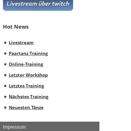
Hot News
Livestream
Paartanz Training
Online-Training
Letzter Workshop
Letztes Training
Nächstes Training
Neuesten Tänze
Impressum