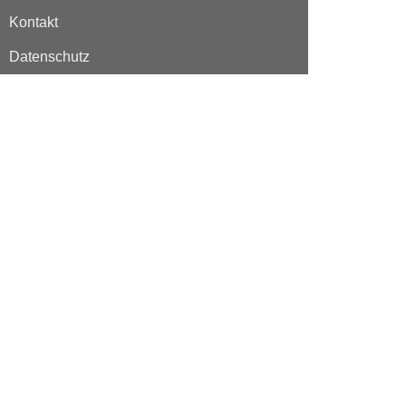
Kontakt
Datenschutz