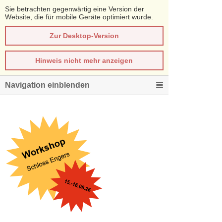
Sie betrachten gegenwärtig eine Version der
Website, die für mobile Geräte optimiert wurde.
Zur Desktop-Version
Hinweis nicht mehr anzeigen
Navigation einblenden