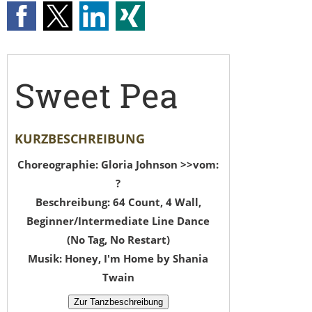
Sweet Pea
KURZBESCHREIBUNG
Choreographie: Gloria Johnson >>vom:
?
Beschreibung: 64 Count, 4 Wall,
Beginner/Intermediate Line Dance
(No Tag, No Restart)
Musik: Honey, I'm Home by Shania
Twain