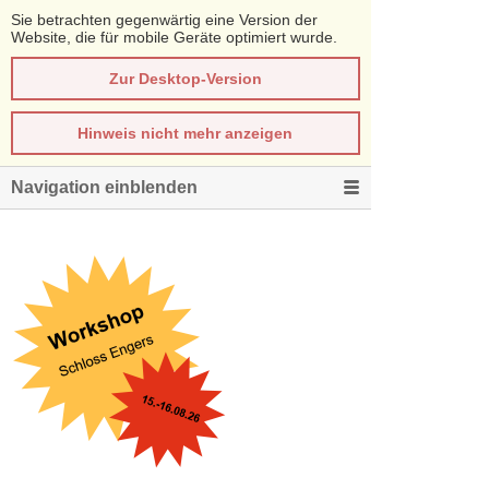
Sie betrachten gegenwärtig eine Version der
Website, die für mobile Geräte optimiert wurde.
Zur Desktop-Version
Hinweis nicht mehr anzeigen
Navigation einblenden