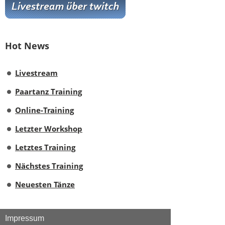
Hot News
Livestream
Paartanz Training
Online-Training
Letzter Workshop
Letztes Training
Nächstes Training
Neuesten Tänze
Impressum