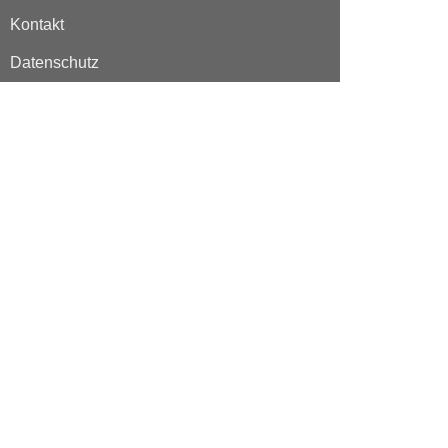
Kontakt
Datenschutz