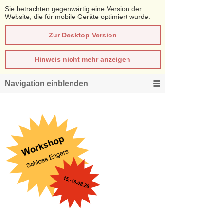
Sie betrachten gegenwärtig eine Version der
Website, die für mobile Geräte optimiert wurde.
Zur Desktop-Version
Hinweis nicht mehr anzeigen
Navigation einblenden