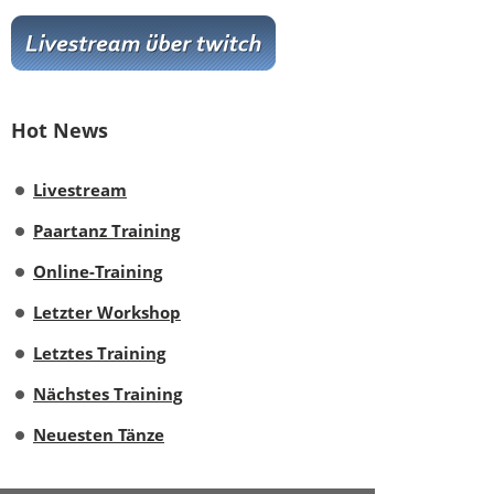
Hot News
Livestream
Paartanz Training
Online-Training
Letzter Workshop
Letztes Training
Nächstes Training
Neuesten Tänze