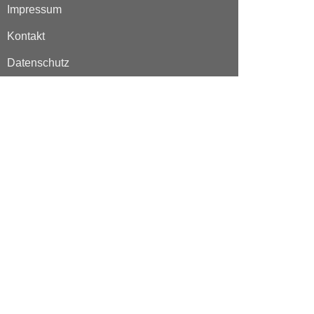
Impressum
Kontakt
Datenschutz