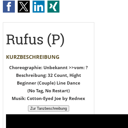
Rufus (P)
KURZBESCHREIBUNG
Choreographie: Unbekannt >>vom: ?
Beschreibung: 32 Count, Hight
Beginner (Couple) Line Dance
(No Tag, No Restart)
Musik: Cotton-Eyed Joe by Rednex