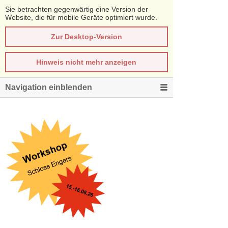
Sie betrachten gegenwärtig eine Version der
Website, die für mobile Geräte optimiert wurde.
Zur Desktop-Version
Hinweis nicht mehr anzeigen
Navigation einblenden