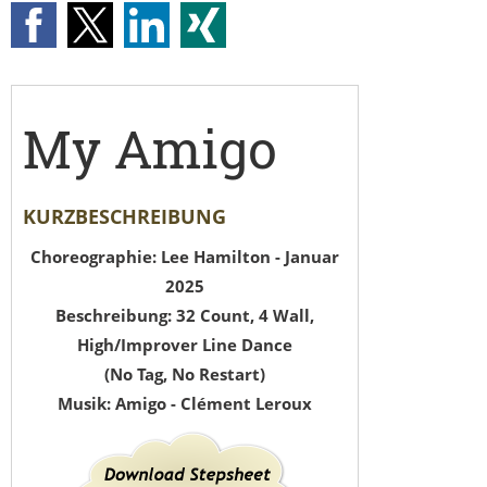
My Amigo
KURZBESCHREIBUNG
Choreographie: Lee Hamilton - Januar
2025
Beschreibung: 32 Count, 4 Wall,
High/Improver Line Dance
(No Tag, No Restart)
Musik: Amigo - Clément Leroux