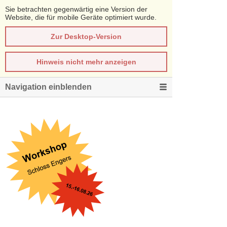
Sie betrachten gegenwärtig eine Version der
Website, die für mobile Geräte optimiert wurde.
Zur Desktop-Version
Hinweis nicht mehr anzeigen
Navigation einblenden