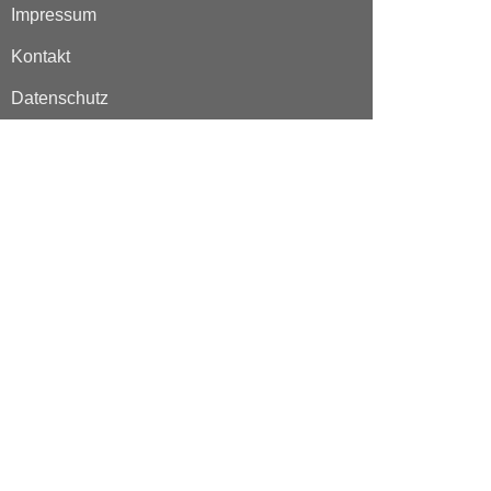
Impressum
Kontakt
Datenschutz