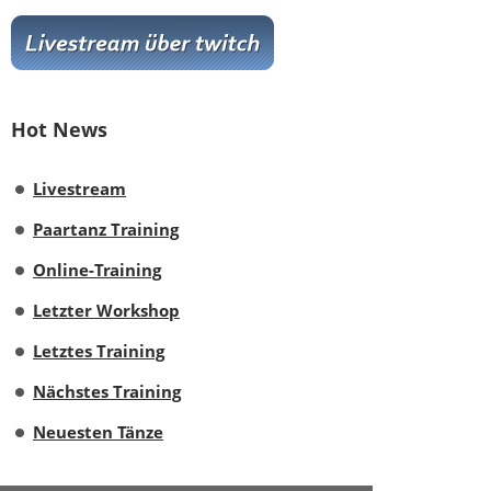
Hot News
Livestream
Paartanz Training
Online-Training
Letzter Workshop
Letztes Training
Nächstes Training
Neuesten Tänze