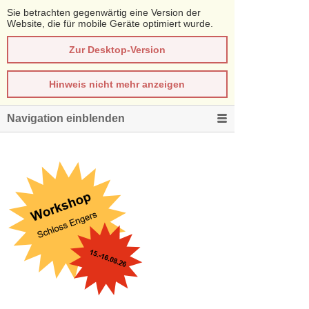
Sie betrachten gegenwärtig eine Version der
Website, die für mobile Geräte optimiert wurde.
Zur Desktop-Version
Hinweis nicht mehr anzeigen
Navigation einblenden