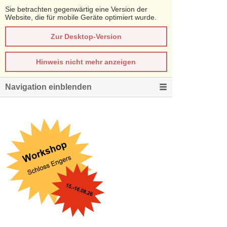
Sie betrachten gegenwärtig eine Version der
Website, die für mobile Geräte optimiert wurde.
Zur Desktop-Version
Hinweis nicht mehr anzeigen
Navigation einblenden