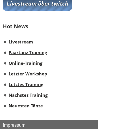
Hot News
Livestream
Paartanz Training
Online-Training
Letzter Workshop
Letztes Training
Nächstes Training
Neuesten Tänze
Impressum