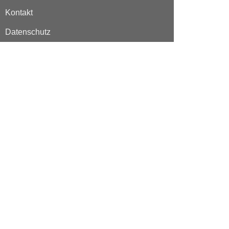
Kontakt
Datenschutz