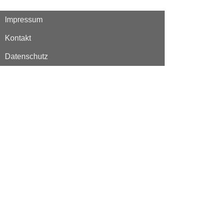
Impressum
Kontakt
Datenschutz