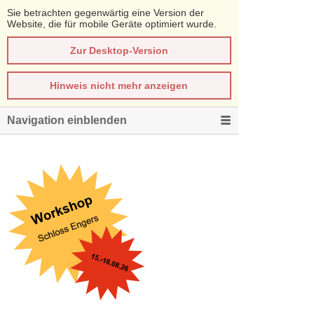
Sie betrachten gegenwärtig eine Version der
Website, die für mobile Geräte optimiert wurde.
Zur Desktop-Version
Hinweis nicht mehr anzeigen
Navigation einblenden