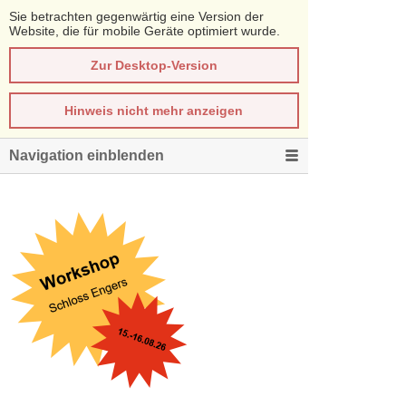
Sie betrachten gegenwärtig eine Version der
Website, die für mobile Geräte optimiert wurde.
Zur Desktop-Version
Hinweis nicht mehr anzeigen
Navigation einblenden