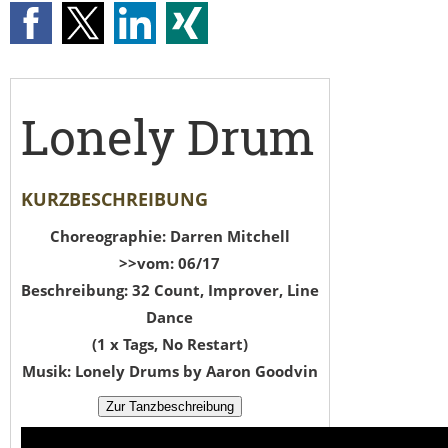
Lonely Drum
KURZBESCHREIBUNG
Choreographie: Darren Mitchell
>>vom: 06/17
Beschreibung: 32 Count, Improver, Line
Dance
(1 x Tags, No Restart)
Musik: Lonely Drums by Aaron Goodvin