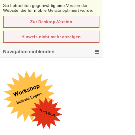
Sie betrachten gegenwärtig eine Version der
Website, die für mobile Geräte optimiert wurde.
Zur Desktop-Version
Hinweis nicht mehr anzeigen
Navigation einblenden