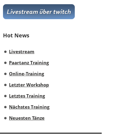
Hot News
Livestream
Paartanz Training
Online-Training
Letzter Workshop
Letztes Training
Nächstes Training
Neuesten Tänze