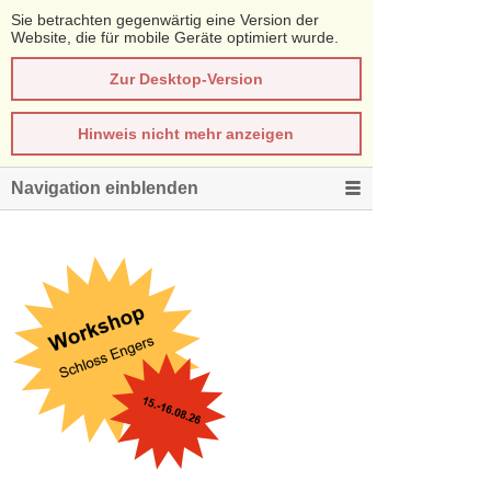
Sie betrachten gegenwärtig eine Version der
Website, die für mobile Geräte optimiert wurde.
Zur Desktop-Version
Hinweis nicht mehr anzeigen
Navigation einblenden