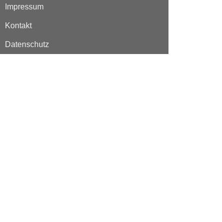
Impressum
Kontakt
Datenschutz