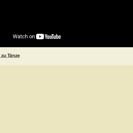
 zu Tänze