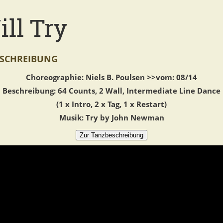
ill Try
SCHREIBUNG
Choreographie: Niels B. Poulsen >>vom: 08/14
Beschreibung: 64 Counts, 2 Wall, Intermediate Line Dance
(1 x Intro, 2 x Tag, 1 x Restart)
Musik: Try by John Newman