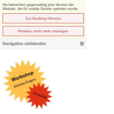
Sie betrachten gegenwärtig eine Version der
Website, die für mobile Geräte optimiert wurde.
Zur Desktop-Version
Hinweis nicht mehr anzeigen
Navigation einblenden