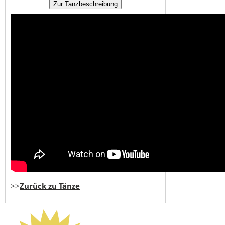
>>
Zurück zu Tänze