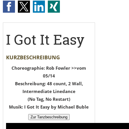
I Got It Easy
KURZBESCHREIBUNG
Choreographie: Rob Fowler >>vom
05/14
Beschreibung: 48 count, 2 Wall,
Intermediate Linedance
(No Tag, No Restart)
Musik: I Got It Easy by Michael Buble