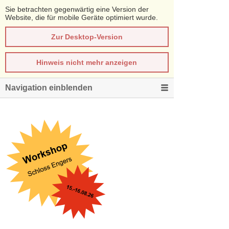
Sie betrachten gegenwärtig eine Version der
Website, die für mobile Geräte optimiert wurde.
Zur Desktop-Version
Hinweis nicht mehr anzeigen
Navigation einblenden