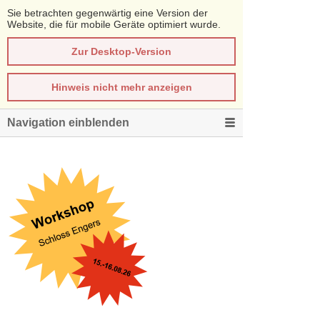
Sie betrachten gegenwärtig eine Version der
Website, die für mobile Geräte optimiert wurde.
Zur Desktop-Version
Hinweis nicht mehr anzeigen
Navigation einblenden