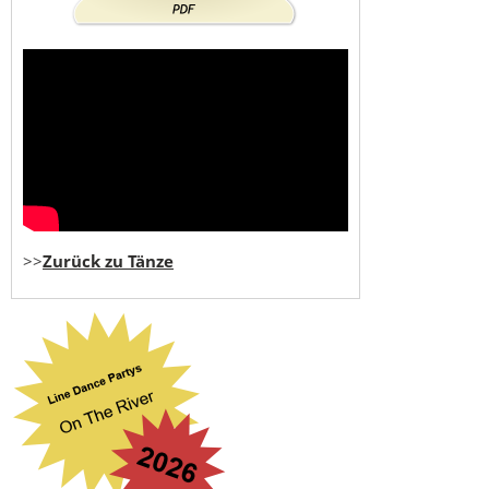
>>
Zurück zu Tänze