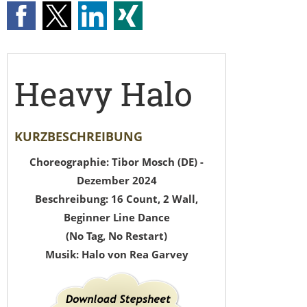
Heavy Halo
KURZBESCHREIBUNG
Choreographie: Tibor Mosch (DE) -
Dezember 2024
Beschreibung: 16 Count, 2 Wall,
Beginner Line Dance
(No Tag, No Restart)
Musik: Halo von Rea Garvey