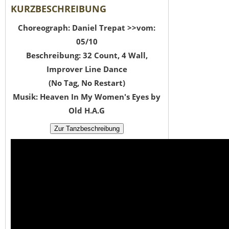
KURZBESCHREIBUNG
Choreograph: Daniel Trepat >>vom:
05/10
Beschreibung: 32 Count, 4 Wall,
Improver Line Dance
(No Tag, No Restart)
Musik: Heaven In My Women's Eyes by
Old H.A.G