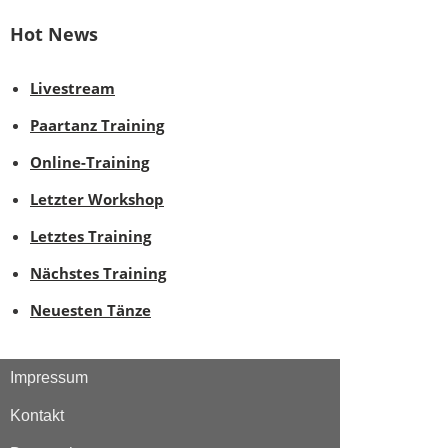
Hot News
Livestream
Paartanz Training
Online-Training
Letzter Workshop
Letztes Training
Nächstes Training
Neuesten Tänze
Impressum
Kontakt