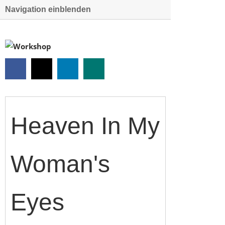
Navigation einblenden
Heaven In My
Woman's
Eyes