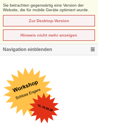
Sie betrachten gegenwärtig eine Version der
Website, die für mobile Geräte optimiert wurde.
Zur Desktop-Version
Hinweis nicht mehr anzeigen
Navigation einblenden