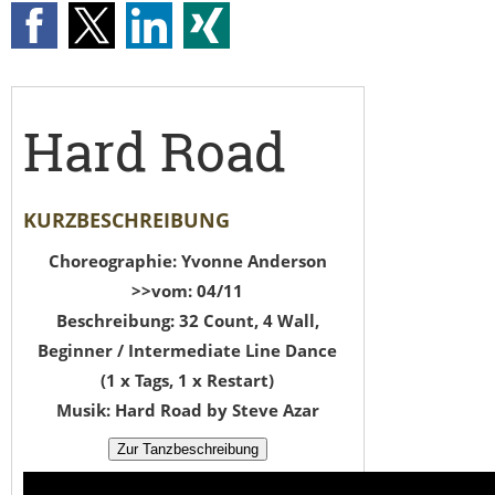
Hard Road
KURZBESCHREIBUNG
Choreographie: Yvonne Anderson
>>vom: 04/11
Beschreibung: 32 Count, 4 Wall,
Beginner / Intermediate Line Dance
(1 x Tags, 1 x Restart)
Musik: Hard Road by Steve Azar