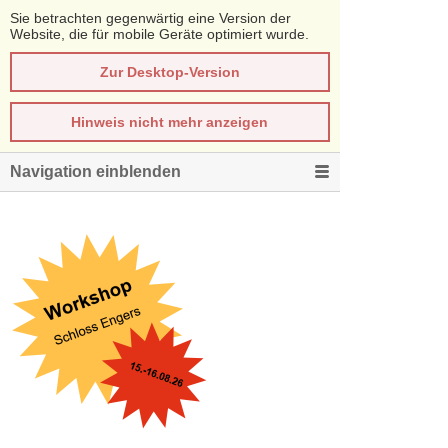
Sie betrachten gegenwärtig eine Version der
Website, die für mobile Geräte optimiert wurde.
Zur Desktop-Version
Hinweis nicht mehr anzeigen
Navigation einblenden